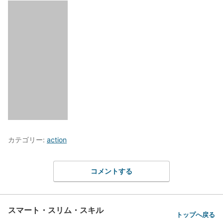
カテゴリー:
action
コメントする
スマート・スリム・スキル
トップへ戻る