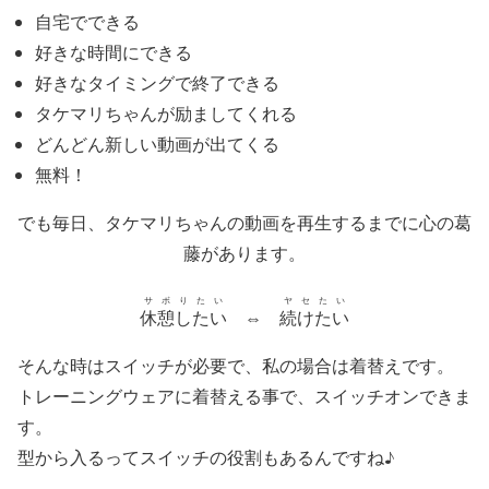
自宅でできる
好きな時間にできる
好きなタイミングで終了できる
タケマリちゃんが励ましてくれる
どんどん新しい動画が出てくる
無料！
でも毎日、タケマリちゃんの動画を再生するまでに心の葛
藤があります。
サボりたい
ヤセたい
休憩したい
⇔
続けたい
そんな時は
スイッチが必要
で、私の場合は着替えです。
トレーニングウェアに着替える事で、スイッチオンできま
す。
型から入るってスイッチの役割もあるんですね♪