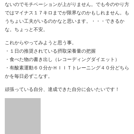
ないのでモチベーションが上がりません。でも今のやり方
ではマイナス１７キロまでが限界なのかもしれません。も
うちょい工夫がいるのかなと思います。・・・できるか
な。ちょっと不安。
これからやってみようと思う事。
・１日の推奨されている摂取栄養量の把握
・食べた物の書き出し（レコーディングダイエット）
・有酸素運動６０分かＨＩＩＴトレーニング４０分どちら
かを毎日必ずこなす。
頑張っている自分、達成できた自分に会いたいです！